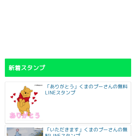
新着スタンプ
「ありがとう」くまのプーさんの無料
LINEスタンプ
「いただきます」くまのプーさんの無
料LINEスタンプ