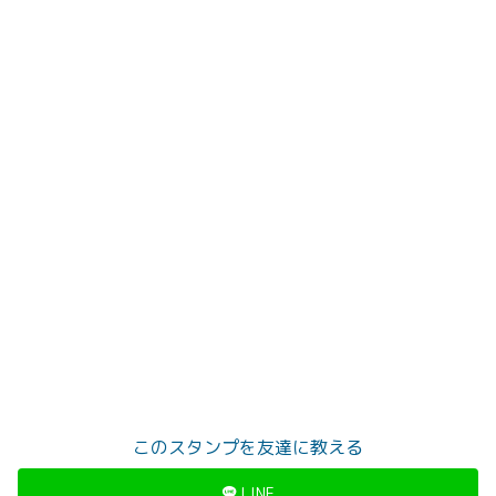
このスタンプを友達に教える
LINE