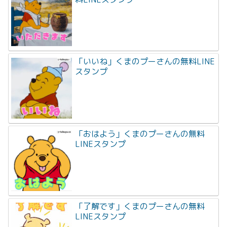
「いいね」くまのプーさんの無料LINE
スタンプ
「おはよう」くまのプーさんの無料
LINEスタンプ
「了解です」くまのプーさんの無料
LINEスタンプ