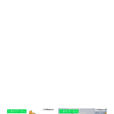
くまのプーさん
くまのプーさん