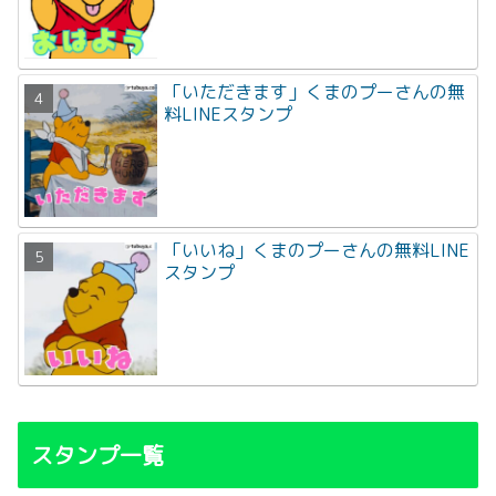
「いただきます」くまのプーさんの無
料LINEスタンプ
「いいね」くまのプーさんの無料LINE
スタンプ
スタンプ一覧