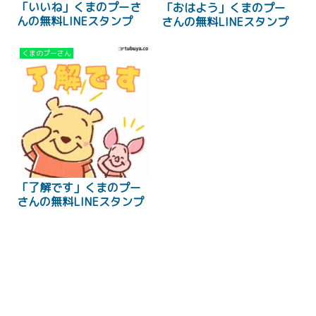
「いいね」くまのプーさ
「おはよう」くまのプー
んの無料LINEスタンプ
さんの無料LINEスタンプ
くまのプーさん
「了解です」くまのプー
さんの無料LINEスタンプ