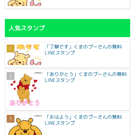
人気スタンプ
「了解です」くまのプーさんの無料
LINEスタンプ
「ありがとう」くまのプーさんの無料
LINEスタンプ
「おはよう」くまのプーさんの無料
LINEスタンプ