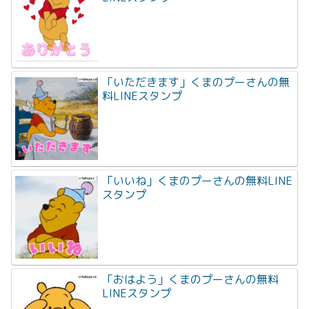
「いただきます」くまのプーさんの無
料LINEスタンプ
「いいね」くまのプーさんの無料LINE
スタンプ
「おはよう」くまのプーさんの無料
LINEスタンプ