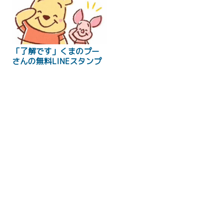
「了解です」くまのプー
さんの無料LINEスタンプ