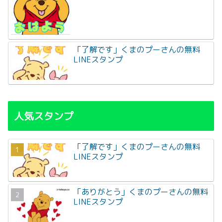
「了解です」くまのプーさんの無料
LINEスタンプ
人気スタンプ
「了解です」くまのプーさんの無料
LINEスタンプ
「ありがとう」くまのプーさんの無料
LINEスタンプ