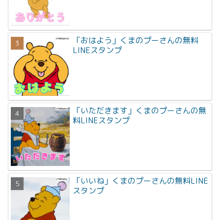
「おはよう」くまのプーさんの無料
LINEスタンプ
「いただきます」くまのプーさんの無
料LINEスタンプ
「いいね」くまのプーさんの無料LINE
スタンプ