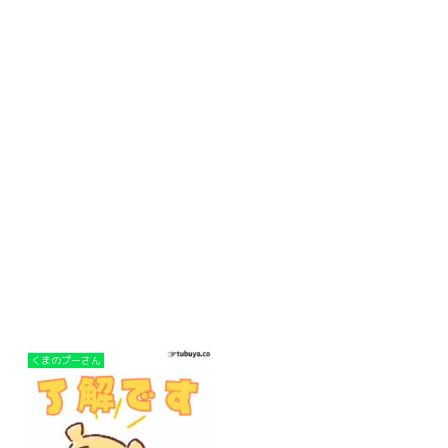
くまのプーさん