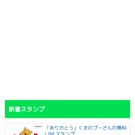
新着スタンプ
「ありがとう」くまのプーさんの無料
LINEスタンプ