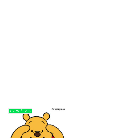
くまのプーさん