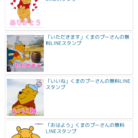
「いただきます」くまのプーさんの無
料LINEスタンプ
「いいね」くまのプーさんの無料LINE
スタンプ
「おはよう」くまのプーさんの無料
LINEスタンプ