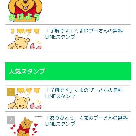
「了解です」くまのプーさんの無料
LINEスタンプ
人気スタンプ
「了解です」くまのプーさんの無料
LINEスタンプ
「ありがとう」くまのプーさんの無料
LINEスタンプ