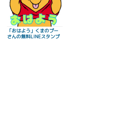
「おはよう」くまのプー
さんの無料LINEスタンプ