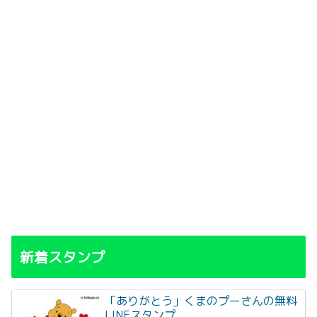
新着スタンプ
「ありがとう」くまのプーさんの無料
LINEスタンプ