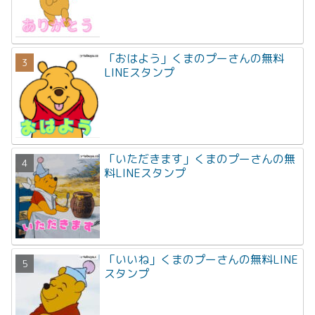
「おはよう」くまのプーさんの無料
LINEスタンプ
「いただきます」くまのプーさんの無
料LINEスタンプ
「いいね」くまのプーさんの無料LINE
スタンプ