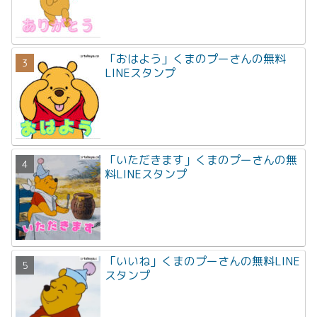
「おはよう」くまのプーさんの無料
LINEスタンプ
「いただきます」くまのプーさんの無
料LINEスタンプ
「いいね」くまのプーさんの無料LINE
スタンプ