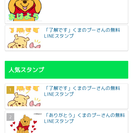
「了解です」くまのプーさんの無料
LINEスタンプ
人気スタンプ
「了解です」くまのプーさんの無料
LINEスタンプ
「ありがとう」くまのプーさんの無料
LINEスタンプ