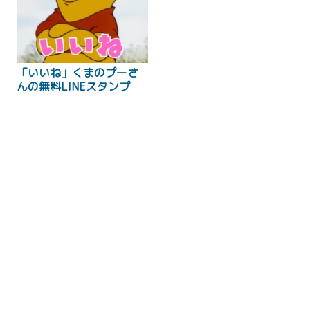
「いいね」くまのプーさ
んの無料LINEスタンプ