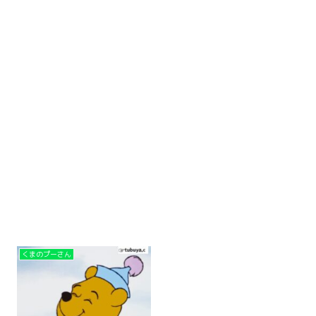
くまのプーさん