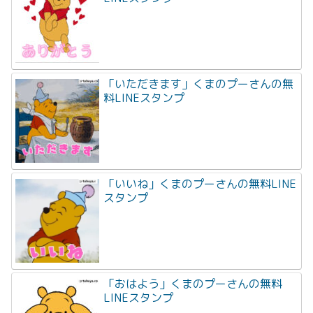
「いただきます」くまのプーさんの無
料LINEスタンプ
「いいね」くまのプーさんの無料LINE
スタンプ
「おはよう」くまのプーさんの無料
LINEスタンプ