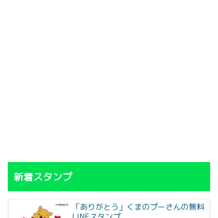
新着スタンプ
「ありがとう」くまのプーさんの無料
LINEスタンプ