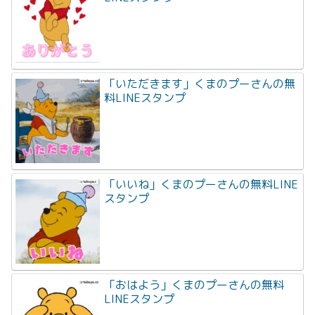
「いただきます」くまのプーさんの無
料LINEスタンプ
「いいね」くまのプーさんの無料LINE
スタンプ
「おはよう」くまのプーさんの無料
LINEスタンプ