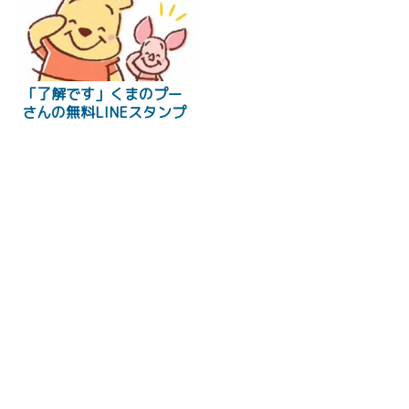
「了解です」くまのプー
さんの無料LINEスタンプ