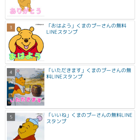
「おはよう」くまのプーさんの無料
LINEスタンプ
「いただきます」くまのプーさんの無
料LINEスタンプ
「いいね」くまのプーさんの無料LINE
スタンプ