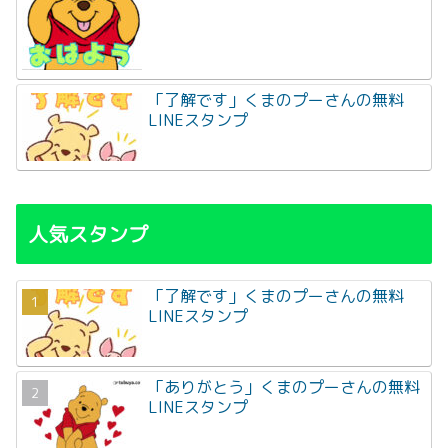
「了解です」くまのプーさんの無料
LINEスタンプ
人気スタンプ
「了解です」くまのプーさんの無料
LINEスタンプ
「ありがとう」くまのプーさんの無料
LINEスタンプ