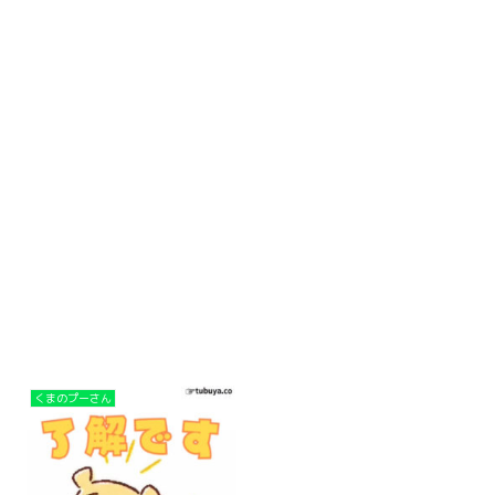
くまのプーさん