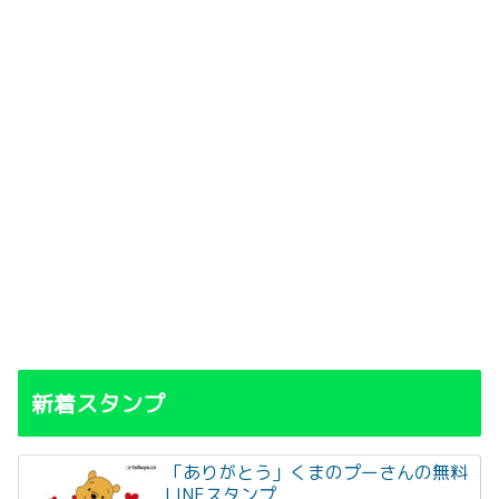
新着スタンプ
「ありがとう」くまのプーさんの無料
LINEスタンプ