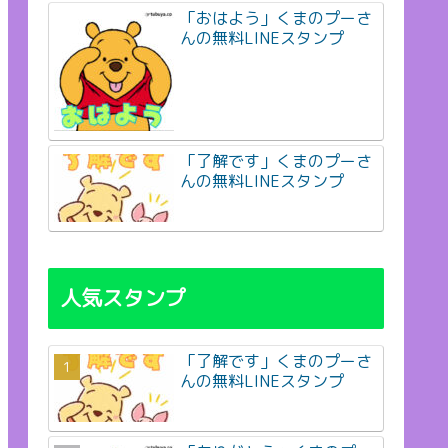
「おはよう」くまのプーさ
んの無料LINEスタンプ
「了解です」くまのプーさ
んの無料LINEスタンプ
人気スタンプ
「了解です」くまのプーさ
んの無料LINEスタンプ