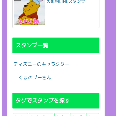
の無料LINEスタンプ
スタンプ一覧
ディズニーのキャラクター
くまのプーさん
タグでスタンプを探す