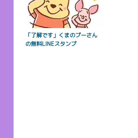
「了解です」くまのプーさん
の無料LINEスタンプ