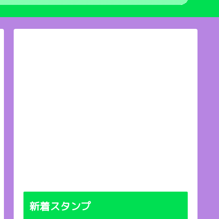
新着スタンプ